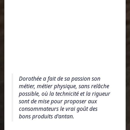
Dorothée a fait de sa passion son
métier, métier physique, sans relâche
possible, où la technicité et la rigueur
sont de mise pour proposer aux
consommateurs le vrai goût des
bons produits d'antan.